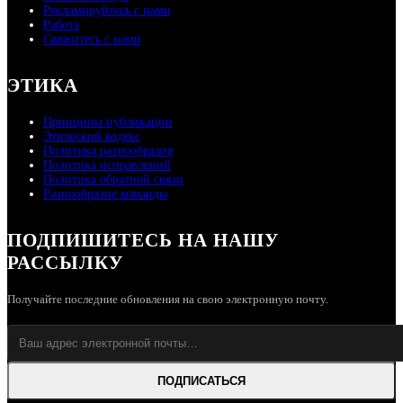
Рекламируйтесь с нами
Работа
Свяжитесь с нами
ЭТИКА
Принципы публикации
Этический кодекс
Политика разнообразия
Политика исправлений
Политика обратной связи
Разнообразие команды
ПОДПИШИТЕСЬ НА НАШУ
РАССЫЛКУ
Получайте последние обновления на свою электронную почту.
ПОДПИСАТЬСЯ