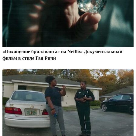
«Похищение бриллианта» на Netflix: Документальный
фильм в стиле Гая Ричи