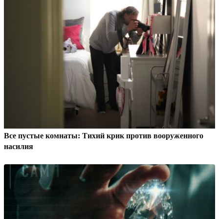
Все пустые комнаты: Тихий крик против вооруженного
насилия