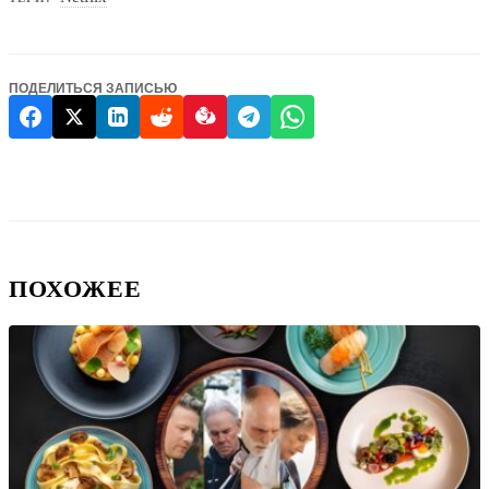
ПОДЕЛИТЬСЯ ЗАПИСЬЮ
ПОХОЖЕЕ