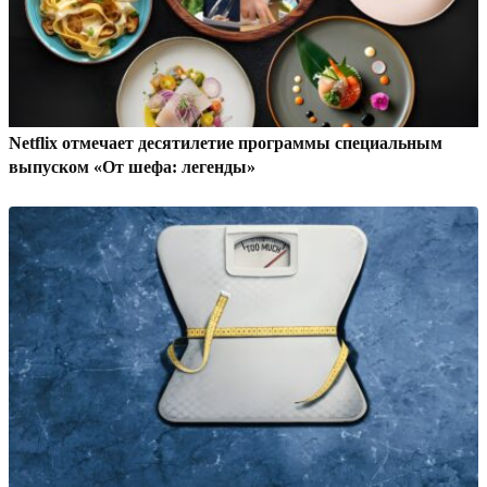
Netflix отмечает десятилетие программы специальным
выпуском «От шефа: легенды»