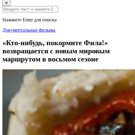
✕
Нажмите Enter для поиска
Документальные фильмы
«Кто-нибудь, покормите Фила!»
возвращается с новым мировым
маршрутом в восьмом сезоне