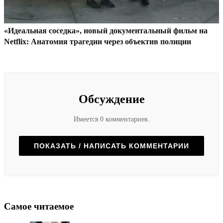
«Идеальная соседка», новый документальный фильм на
Netflix: Анатомия трагедии через объектив полиции
Обсуждение
Имеется 0 комментариев.
ПОКАЗАТЬ / НАПИСАТЬ КОММЕНТАРИИ
Самое читаемое