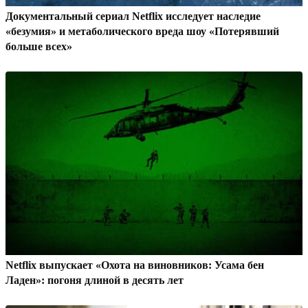
Документальный сериал Netflix исследует наследие
«безумия» и метаболического вреда шоу «Потерявший
больше всех»
Netflix выпускает «Охота на виновников: Усама бен
Ладен»: погоня длиной в десять лет