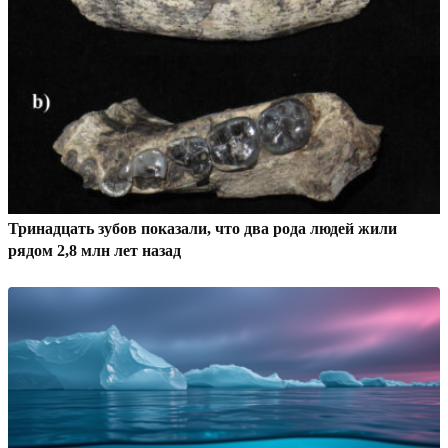
Тринадцать зубов показали, что два рода людей жили
рядом 2,8 млн лет назад