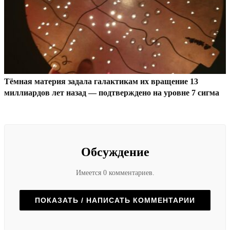
Тёмная материя задала галактикам их вращение 13
миллиардов лет назад — подтверждено на уровне 7 сигма
Обсуждение
Имеется 0 комментариев.
ПОКАЗАТЬ / НАПИСАТЬ КОММЕНТАРИИ