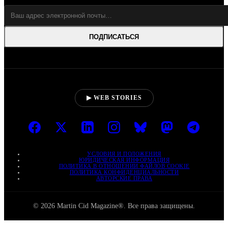
ПОДПИСАТЬСЯ
▶ WEB STORIES
УСЛОВИЯ И ПОЛОЖЕНИЯ
ЮРИДИЧЕСКАЯ ИНФОРМАЦИЯ
ПОЛИТИКА В ОТНОШЕНИИ ФАЙЛОВ COOKIE
ПОЛИТИКА КОНФИДЕНЦИАЛЬНОСТИ
АВТОРСКИЕ ПРАВА
© 2026 Martin Cid Magazine®. Все права защищены.