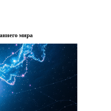
аннего мира