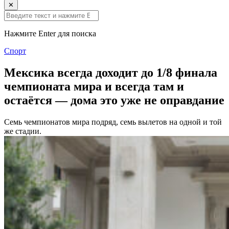
✕
Нажмите Enter для поиска
Спорт
Мексика всегда доходит до 1/8 финала
чемпионата мира и всегда там и
остаётся — дома это уже не оправдание
Семь чемпионатов мира подряд, семь вылетов на одной и той
же стадии.