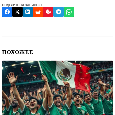
ПОДЕЛИТЬСЯ ЗАПИСЬЮ
ПОХОЖЕЕ