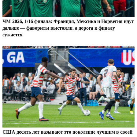
ЧМ-2026, 1/16 финала: Франция, Мексика и Норвегия идут
дальше — фавориты выстояли, а дорога к финалу
сужается
США десять лет называют это поколение лучшим в своей