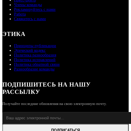
Пресс-центр
Члены команды
Рекламируйтесь с нами
Работа
Свяжитесь с нами
ЭТИКА
Принципы публикации
Этический кодекс
Политика разнообразия
Политика исправлений
Политика обратной связи
Разнообразие команды
ПОДПИШИТЕСЬ НА НАШУ
РАССЫЛКУ
Получайте последние обновления на свою электронную почту.
ПОДПИСАТЬСЯ