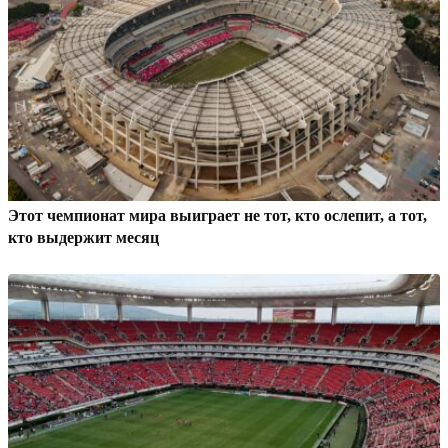
Этот чемпионат мира выиграет не тот, кто ослепит, а тот,
кто выдержит месяц