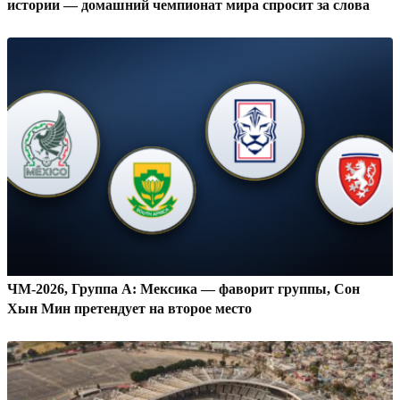
истории — домашний чемпионат мира спросит за слова
ЧМ-2026, Группа A: Мексика — фаворит группы, Сон
Хын Мин претендует на второе место