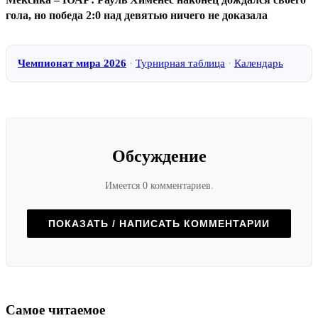
гола, но победа 2:0 над девятью ничего не доказала
Чемпионат мира 2026
·
Турнирная таблица
·
Календарь
Обсуждение
Имеется 0 комментариев.
ПОКАЗАТЬ / НАПИСАТЬ КОММЕНТАРИИ
Самое читаемое