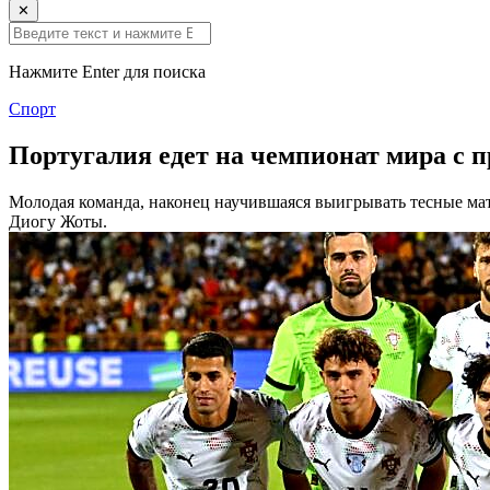
✕
Нажмите Enter для поиска
Спорт
Португалия едет на чемпионат мира с п
Молодая команда, наконец научившаяся выигрывать тесные ма
Диогу Жоты.