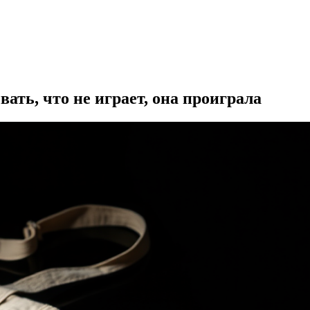
ать, что не играет, она проиграла