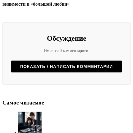
видимости и «большой любви»
Обсуждение
Имеется 0 комментариев.
ПОКАЗАТЬ / НАПИСАТЬ КОММЕНТАРИИ
Самое читаемое