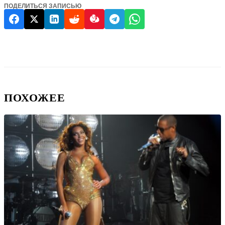
ПОДЕЛИТЬСЯ ЗАПИСЬЮ
ПОХОЖЕЕ