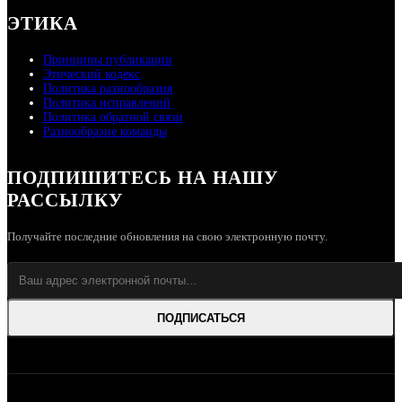
ЭТИКА
Принципы публикации
Этический кодекс
Политика разнообразия
Политика исправлений
Политика обратной связи
Разнообразие команды
ПОДПИШИТЕСЬ НА НАШУ
РАССЫЛКУ
Получайте последние обновления на свою электронную почту.
ПОДПИСАТЬСЯ