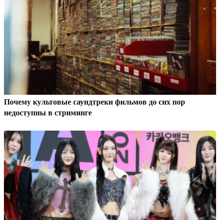
Почему культовые саундтреки фильмов до сих пор
недоступны в стриминге