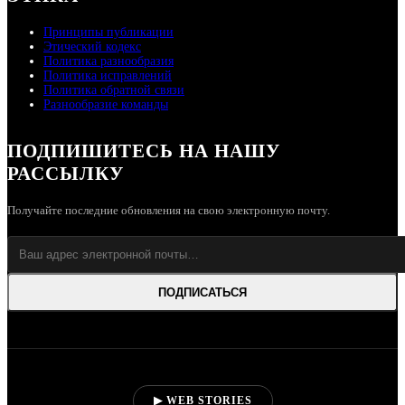
Принципы публикации
Этический кодекс
Политика разнообразия
Политика исправлений
Политика обратной связи
Разнообразие команды
ПОДПИШИТЕСЬ НА НАШУ
РАССЫЛКУ
Получайте последние обновления на свою электронную почту.
ПОДПИСАТЬСЯ
▶ WEB STORIES