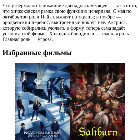
Что утверждают ближайшие двенадцать месяцев — так это то,
что хичкоковская рамка свою функцию исчерпала. С мая по
октябрь три роли Пайк выходят на экраны; в ноябре —
бродвейский перенос, выстроенный вокруг неё. Актриса,
которую собирались уложить в форму, теперь сама задаёт
условия этой формы. Холодная блондинка — главная роль.
Главная роль — угроза.
Избранные фильмы