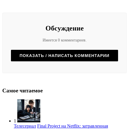
Обсуждение
Имеется 0 комментариев.
ПОКАЗАТЬ / НАПИСАТЬ КОММЕНТАРИИ
Самое читаемое
1
Телесериал
Final Project на Netflix: затравленная