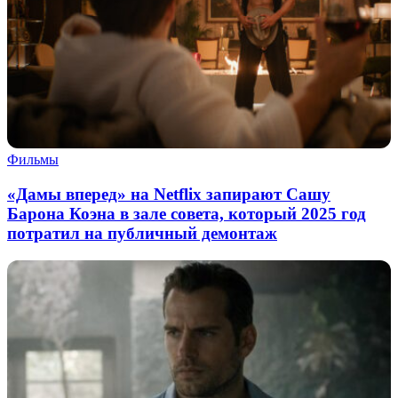
Фильмы
«Дамы вперед» на Netflix запирают Сашу
Барона Коэна в зале совета, который 2025 год
потратил на публичный демонтаж