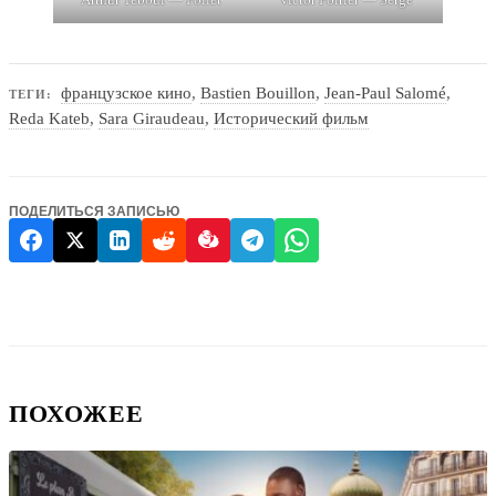
французское кино
,
Bastien Bouillon
,
Jean-Paul Salomé
,
ТЕГИ:
Reda Kateb
,
Sara Giraudeau
,
Исторический фильм
ПОДЕЛИТЬСЯ ЗАПИСЬЮ
ПОХОЖЕЕ