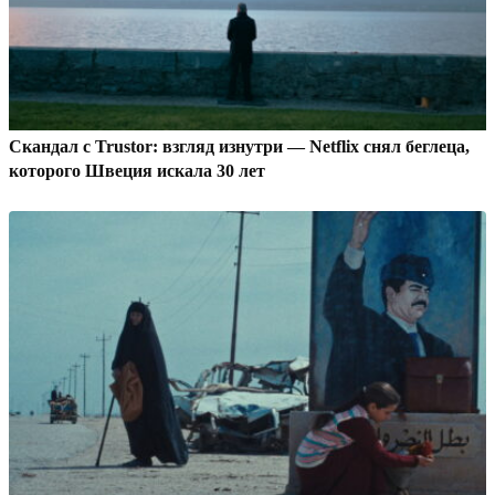
Скандал с Trustor: взгляд изнутри — Netflix снял беглеца,
которого Швеция искала 30 лет