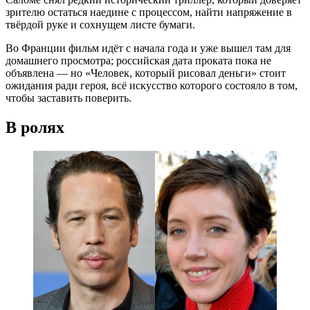
зрителю остаться наедине с процессом, найти напряжение в
твёрдой руке и сохнущем листе бумаги.
Во Франции фильм идёт с начала года и уже вышел там для
домашнего просмотра; российская дата проката пока не
объявлена — но «Человек, который рисовал деньги» стоит
ожидания ради героя, всё искусство которого состояло в том,
чтобы заставить поверить.
В ролях