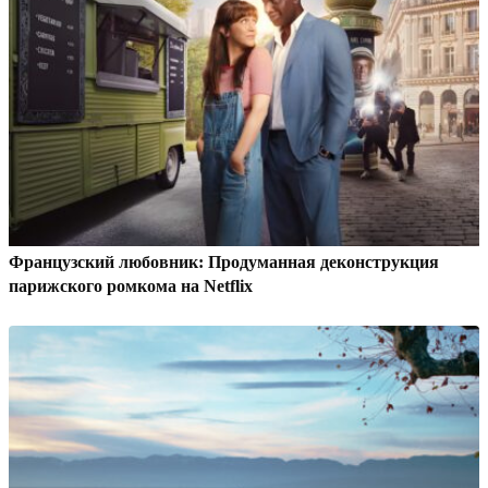
Французский любовник: Продуманная деконструкция
парижского ромкома на Netflix