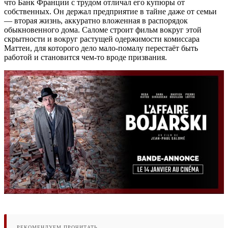
что Банк Франции с трудом отличал его купюры от
собственных. Он держал предприятие в тайне даже от семьи
— вторая жизнь, аккуратно вложенная в распорядок
обыкновенного дома. Саломе строит фильм вокруг этой
скрытности и вокруг растущей одержимости комиссара
Маттеи, для которого дело мало-помалу перестаёт быть
работой и становится чем-то вроде призвания.
РЕКОМЕНДУЕМ ПРОЧИТАТЬ