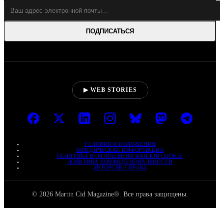
ПОДПИСАТЬСЯ
▶ WEB STORIES
УСЛОВИЯ И ПОЛОЖЕНИЯ
ЮРИДИЧЕСКАЯ ИНФОРМАЦИЯ
ПОЛИТИКА В ОТНОШЕНИИ ФАЙЛОВ COOKIE
ПОЛИТИКА КОНФИДЕНЦИАЛЬНОСТИ
АВТОРСКИЕ ПРАВА
© 2026 Martin Cid Magazine®. Все права защищены.