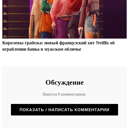
Королевы грабежа: новый французский хит Netflix об
ограблении банка в мужском обличье
Обсуждение
Имеется 0 комментариев.
ПОКАЗАТЬ / НАПИСАТЬ КОММЕНТАРИИ