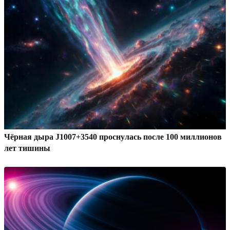
Чёрная дыра J1007+3540 проснулась после 100 миллионов
лет тишины