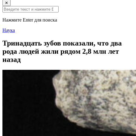
✕
Нажмите Enter для поиска
Наука
Тринадцать зубов показали, что два
рода людей жили рядом 2,8 млн лет
назад