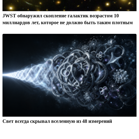
JWST обнаружил скопление галактик возрастом 10
миллиардов лет, которое не должно быть таким плотным
Свет всегда скрывал вселенную из 48 измерений