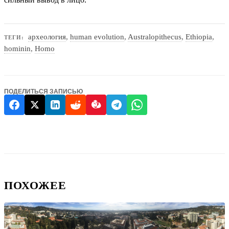
археология
,
human evolution
,
Australopithecus
,
Ethiopia
,
ТЕГИ:
hominin
,
Homo
ПОДЕЛИТЬСЯ ЗАПИСЬЮ
ПОХОЖЕЕ