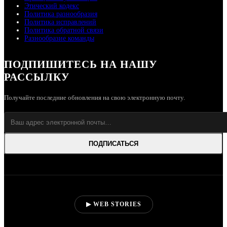
Этический кодекс
Политика разнообразия
Политика исправлений
Политика обратной связи
Разнообразие команды
ПОДПИШИТЕСЬ НА НАШУ
РАССЫЛКУ
Получайте последние обновления на свою электронную почту.
ПОДПИСАТЬСЯ
▶ WEB STORIES