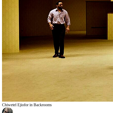
Chiwetel Ejiofor in Backrooms