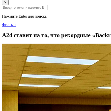
✕
Нажмите Enter для поиска
Фильмы
A24 ставит на то, что рекордные «Back