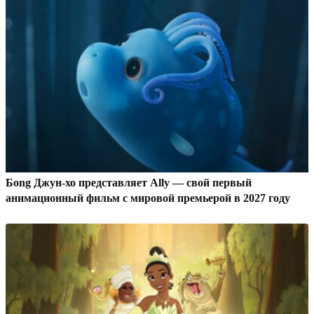
Бong Джун-хо представляет Ally — свой первый
анимационный фильм с мировой премьерой в 2027 году