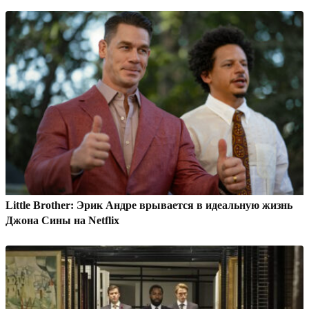
Little Brother: Эрик Андре врывается в идеальную жизнь
Джона Сины на Netflix