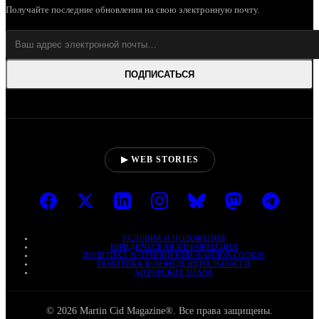
Получайте последние обновления на свою электронную почту.
ПОДПИСАТЬСЯ
▶ WEB STORIES
УСЛОВИЯ И ПОЛОЖЕНИЯ
ЮРИДИЧЕСКАЯ ИНФОРМАЦИЯ
ПОЛИТИКА В ОТНОШЕНИИ ФАЙЛОВ COOKIE
ПОЛИТИКА КОНФИДЕНЦИАЛЬНОСТИ
АВТОРСКИЕ ПРАВА
© 2026 Martin Cid Magazine®. Все права защищены.