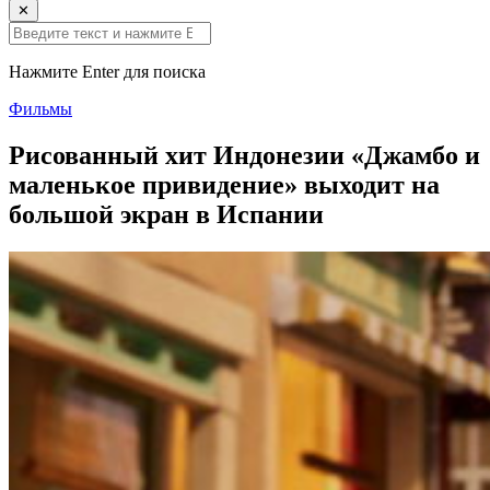
✕
Нажмите Enter для поиска
Фильмы
Рисованный хит Индонезии «Джамбо и
маленькое привидение» выходит на
большой экран в Испании