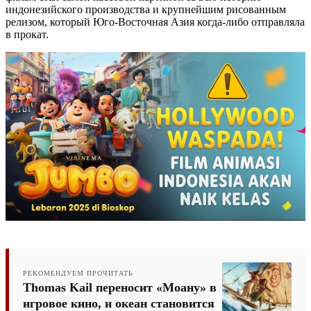
индонезийского производства и крупнейшим рисованным
релизом, который Юго-Восточная Азия когда-либо отправляла
в прокат.
РЕКОМЕНДУЕМ ПРОЧИТАТЬ
Thomas Kail переносит «Моану» в
игровое кино, и океан становится