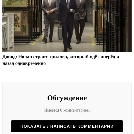
Довод: Нолан строит триллер, который идёт вперёд и
назад одновременно
Обсуждение
Имеется 0 комментариев.
ПОКАЗАТЬ / НАПИСАТЬ КОММЕНТАРИИ