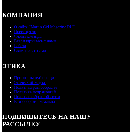
КОМПАНИЯ
О сайте “Martin Cid Magazine RU”
Пресс-центр
Члены команды
Рекламируйтесь с нами
Работа
Свяжитесь с нами
ЭТИКА
Принципы публикации
Этический кодекс
Политика разнообразия
Политика исправлений
Политика обратной связи
Разнообразие команды
ПОДПИШИТЕСЬ НА НАШУ
РАССЫЛКУ