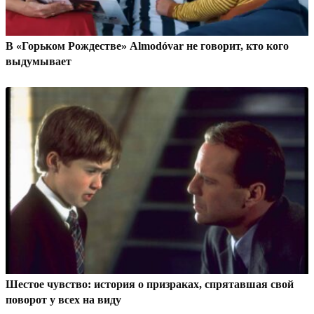
В «Горьком Рождестве» Almodóvar не говорит, кто кого
выдумывает
Шестое чувство: история о призраках, спрятавшая свой
поворот у всех на виду